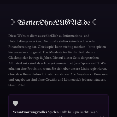
☽ WettenOhneLUGAS.de ☾
Diese Website dient ausschließlich zu Informations- und
Unterhaltungszwecken. Die Inhalte stellen keine Rechts- oder
Finanzberatung dar. Glücksspiel kann süchtig machen – bitte spielen
Sie verantwortungsvoll. Das Mindestalter für die Teilnahme an
Glücksspielen beträgt 18 Jahre. Die auf dieser Seite dargestellten
Affiliate-Links sind als solche gekennzeichnet (rel="sponsored"). Wir
erhalten eine Provision, wenn Sie sich über unsere Links registrieren,
ohne dass Ihnen dadurch Kosten entstehen. Alle Angaben zu Bonussen
und Angeboten sind ohne Gewähr und können sich jederzeit ändern.
Stand: 2026.
🛡️
Verantwortungsvolles Spielen:
Hilfe bei Spielsucht: BZgA