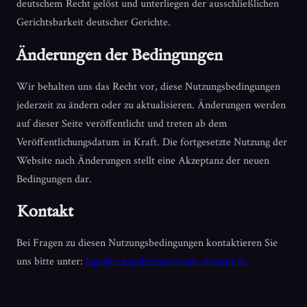
deutschem Recht gelöst und unterliegen der ausschließlichen
Gerichtsbarkeit deutscher Gerichte.
Änderungen der Bedingungen
Wir behalten uns das Recht vor, diese Nutzungsbedingungen
jederzeit zu ändern oder zu aktualisieren. Änderungen werden
auf dieser Seite veröffentlicht und treten ab dem
Veröffentlichungsdatum in Kraft. Die fortgesetzte Nutzung der
Website nach Änderungen stellt eine Akzeptanz der neuen
Bedingungen dar.
Kontakt
Bei Fragen zu diesen Nutzungsbedingungen kontaktieren Sie
uns bitte unter:
legal@turmuhrenmuseum-freiamt.de